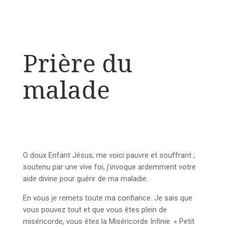
Prière du
malade
O doux Enfant Jésus, me voici pauvre et souffrant ;
soutenu par une vive foi, j’invoque ardemment votre
aide divine pour guérir de ma maladie.
En vous je remets toute ma confiance. Je sais que
vous pouvez tout et que vous êtes plein de
miséricorde, vous êtes la Miséricorde Infinie. « Petit